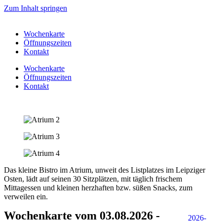
Zum Inhalt springen
Wochenkarte
Öffnungszeiten
Kontakt
Wochenkarte
Öffnungszeiten
Kontakt
Das kleine Bistro im Atrium, unweit des Listplatzes im Leipziger
Osten, lädt auf seinen 30 Sitzplätzen, mit täglich frischem
Mittagessen und kleinen herzhaften bzw. süßen Snacks, zum
verweilen ein.
Wochenkarte vom 03.08.2026 -
2026-