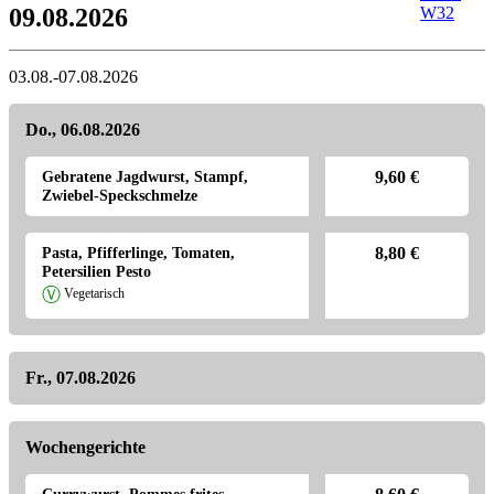
09.08.2026
W32
03.08.-07.08.2026
Do., 06.08.2026
Gebratene Jagdwurst, Stampf,
9,60 €
Zwiebel-Speckschmelze
Pasta, Pfifferlinge, Tomaten,
8,80 €
Petersilien Pesto
Ⓥ
Vegetarisch
Fr., 07.08.2026
Wochengerichte